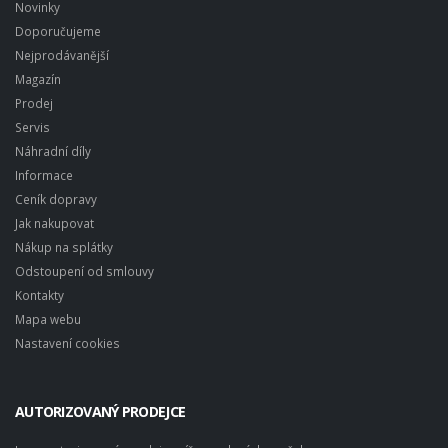
Novinky
Doporučujeme
Nejprodávanější
Magazín
Prodej
Servis
Náhradní díly
Informace
Ceník dopravy
Jak nakupovat
Nákup na splátky
Odstoupení od smlouvy
Kontakty
Mapa webu
Nastavení cookies
AUTORIZOVANÝ PRODEJCE