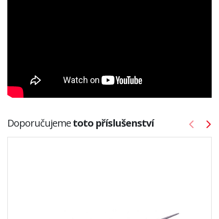
Doporučujeme
toto příslušenství