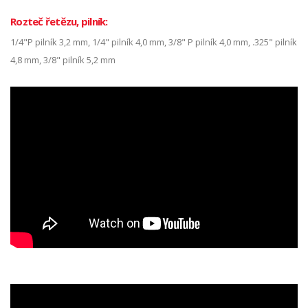
Rozteč řetězu, pilník:
1/4"P pilník 3,2 mm, 1/4" pilník 4,0 mm, 3/8" P pilník 4,0 mm, .325" pilník
4,8 mm, 3/8" pilník 5,2 mm