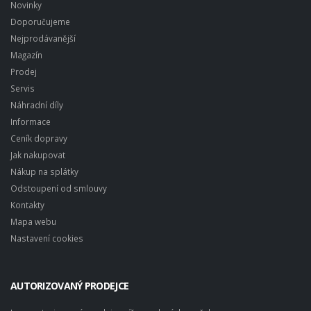
Novinky
Doporučujeme
Nejprodávanější
Magazín
Prodej
Servis
Náhradní díly
Informace
Ceník dopravy
Jak nakupovat
Nákup na splátky
Odstoupení od smlouvy
Kontakty
Mapa webu
Nastavení cookies
AUTORIZOVANÝ PRODEJCE