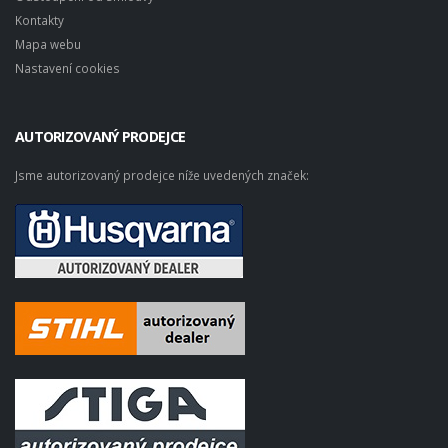
Kontakty
Mapa webu
Nastavení cookies
AUTORIZOVANÝ PRODEJCE
Jsme autorizovaný prodejce níže uvedených značek: