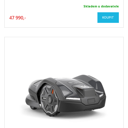
Skladem u dodavatele
47 990,-
KOUPIT