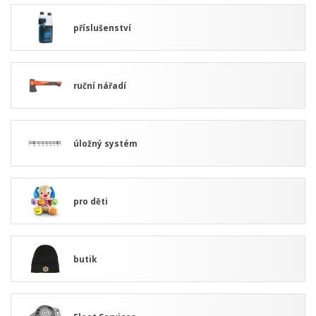
příslušenství
ruční nářadí
úložný systém
pro děti
butik