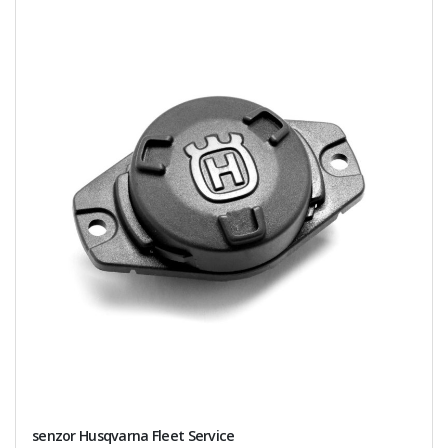
senzor Husqvarna Fleet Service