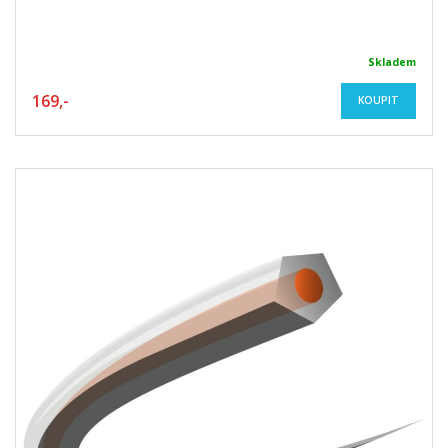
Skladem
169,-
KOUPIT