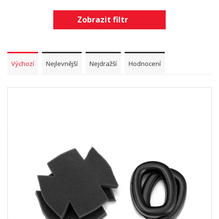
Zobrazit filtr
Výchozí
Nejlevnější
Nejdražší
Hodnocení