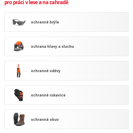
pro práci v lese a na zahradě
ochranné brýle
ochrana hlavy a sluchu
ochranné oděvy
ochranné rukavice
ochranná obuv