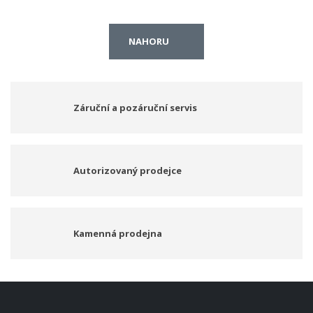
NAHORU
Záruční a pozáruční servis
Autorizovaný prodejce
Kamenná prodejna