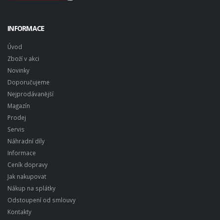
INFORMACE
Úvod
Zboží v akci
Novinky
Doporučujeme
Nejprodávanější
Magazín
Prodej
Servis
Náhradní díly
Informace
Ceník dopravy
Jak nakupovat
Nákup na splátky
Odstoupení od smlouvy
Kontakty