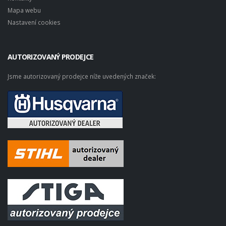
Mapa webu
Nastavení cookies
AUTORIZOVANÝ PRODEJCE
Jsme autorizovaný prodejce níže uvedených značek: