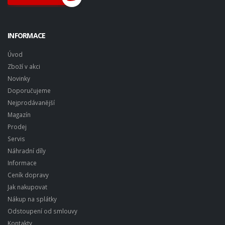
INFORMACE
Úvod
Zboží v akci
Novinky
Doporučujeme
Nejprodávanější
Magazín
Prodej
Servis
Náhradní díly
Informace
Ceník dopravy
Jak nakupovat
Nákup na splátky
Odstoupení od smlouvy
Kontakty