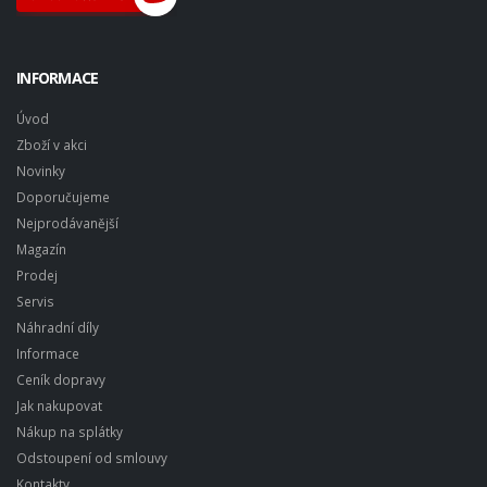
INFORMACE
Úvod
Zboží v akci
Novinky
Doporučujeme
Nejprodávanější
Magazín
Prodej
Servis
Náhradní díly
Informace
Ceník dopravy
Jak nakupovat
Nákup na splátky
Odstoupení od smlouvy
Kontakty