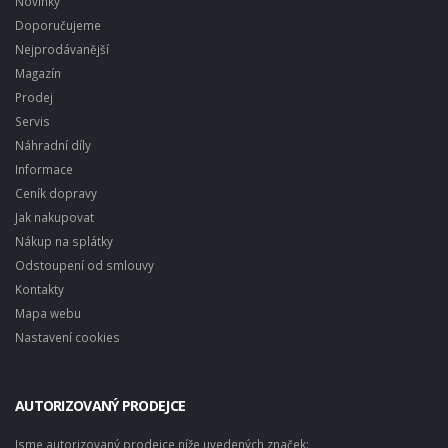
Novinky
Doporučujeme
Nejprodávanější
Magazín
Prodej
Servis
Náhradní díly
Informace
Ceník dopravy
Jak nakupovat
Nákup na splátky
Odstoupení od smlouvy
Kontakty
Mapa webu
Nastavení cookies
AUTORIZOVANÝ PRODEJCE
Jsme autorizovaný prodejce níže uvedených značek: