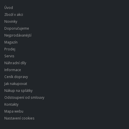
Úvod
Zboží v akci
Novinky
Doporučujeme
Nejprodávanější
Magazín
Prodej
Servis
Náhradní díly
Informace
Ceník dopravy
Jak nakupovat
Nákup na splátky
Odstoupení od smlouvy
Kontakty
Mapa webu
Nastavení cookies