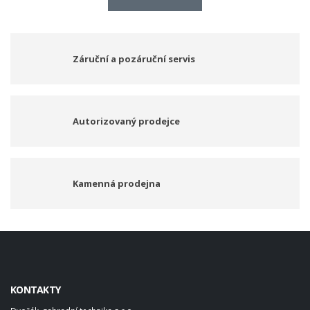
Záruční a pozáruční servis
Autorizovaný prodejce
Kamenná prodejna
KONTAKTY