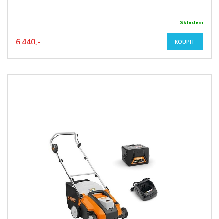
Skladem
6 440,-
KOUPIT