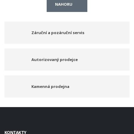
NAHORU
Záruční a pozáruční servis
Autorizovaný prodejce
Kamenná prodejna
KONTAKTY