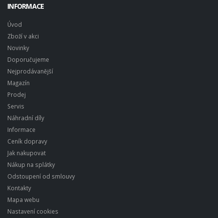
INFORMACE
Úvod
Zboží v akci
Novinky
Doporučujeme
Nejprodávanější
Magazín
Prodej
Servis
Náhradní díly
Informace
Ceník dopravy
Jak nakupovat
Nákup na splátky
Odstoupení od smlouvy
Kontakty
Mapa webu
Nastavení cookies