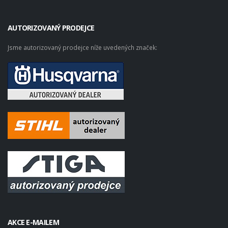
AUTORIZOVANÝ PRODEJCE
Jsme autorizovaný prodejce níže uvedených značek:
AKCE E-MAILEM