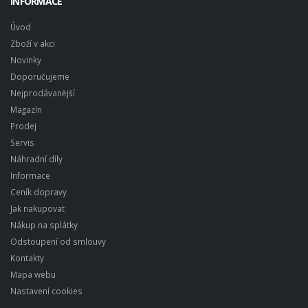
INFORMACE
Úvod
Zboží v akci
Novinky
Doporučujeme
Nejprodávanější
Magazín
Prodej
Servis
Náhradní díly
Informace
Ceník dopravy
Jak nakupovat
Nákup na splátky
Odstoupení od smlouvy
Kontakty
Mapa webu
Nastavení cookies