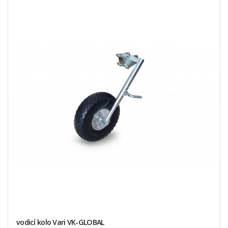
vodicí kolo Vari VK-GLOBAL