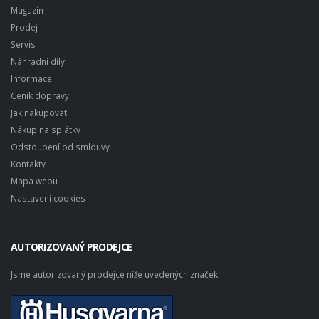
Magazín
Prodej
Servis
Náhradní díly
Informace
Ceník dopravy
Jak nakupovat
Nákup na splátky
Odstoupení od smlouvy
Kontakty
Mapa webu
Nastavení cookies
AUTORIZOVANÝ PRODEJCE
Jsme autorizovaný prodejce níže uvedených značek: