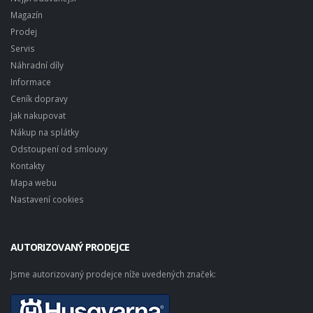
Magazín
Prodej
Servis
Náhradní díly
Informace
Ceník dopravy
Jak nakupovat
Nákup na splátky
Odstoupení od smlouvy
Kontakty
Mapa webu
Nastavení cookies
AUTORIZOVANÝ PRODEJCE
Jsme autorizovaný prodejce níže uvedených značek: