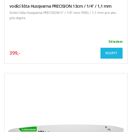
vodící lišta Husqvarna PRECISION 13cm / 1/4" / 1,1 mm
Vodicí lišta Husqvarna PRECISION 5" / 1/4” mini PIXEL / 1,1 mm pro aku
pilu Aspire
Skladem
399,-
KOUPIT