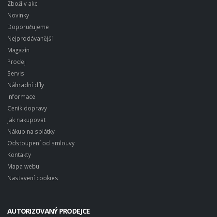
Zboží v akci
Novinky
Doporučujeme
Nejprodávanější
Magazín
Prodej
Servis
Náhradní díly
Informace
Ceník dopravy
Jak nakupovat
Nákup na splátky
Odstoupení od smlouvy
Kontakty
Mapa webu
Nastavení cookies
AUTORIZOVANÝ PRODEJCE