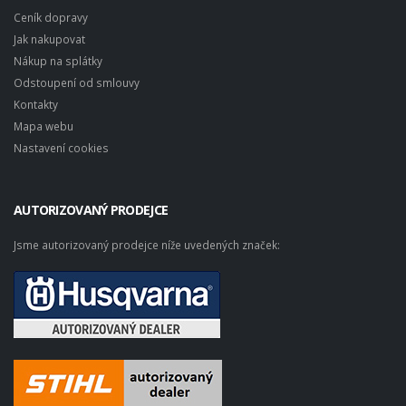
Ceník dopravy
Jak nakupovat
Nákup na splátky
Odstoupení od smlouvy
Kontakty
Mapa webu
Nastavení cookies
AUTORIZOVANÝ PRODEJCE
Jsme autorizovaný prodejce níže uvedených značek: