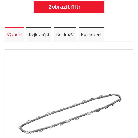
Zobrazit filtr
Výchozí
Nejlevnější
Nejdražší
Hodnocení