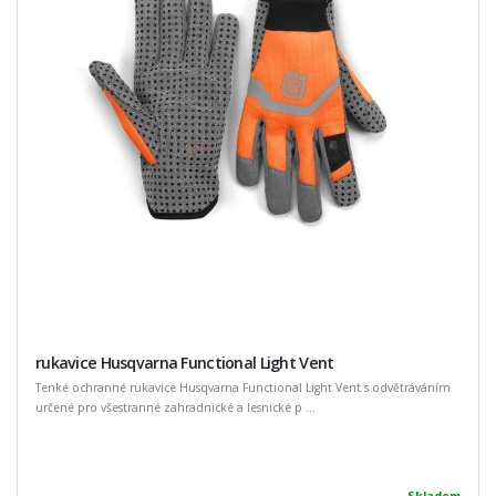
rukavice Husqvarna Functional Light Vent
Tenké ochranné rukavice Husqvarna Functional Light Vent s odvětráváním
určené pro všestranné zahradnické a lesnické p ...
Skladem