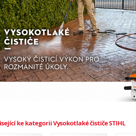
sející ke kategorii Vysokotlaké čističe STIHL