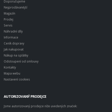
Doporučujeme
Nejprodávanější
Magazín
Prodej
Servis
Náhradní díly
Informace
Ceník dopravy
Jak nakupovat
Nákup na splátky
Odstoupení od smlouvy
Kontakty
Mapa webu
Nastavení cookies
AUTORIZOVANÝ PRODEJCE
Jsme autorizovaný prodejce níže uvedených značek: