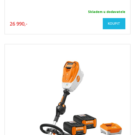
Skladem u dodavatele
26 990,-
KOUPIT