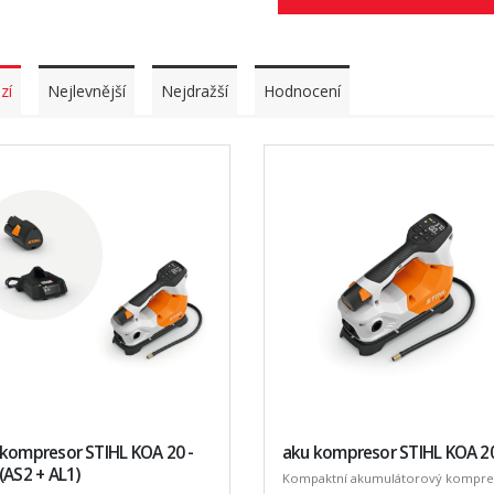
zí
Nejlevnější
Nejdražší
Hodnocení
 kompresor STIHL KOA 20 -
aku kompresor STIHL KOA 2
(AS2 + AL1)
Kompaktní akumulátorový kompre