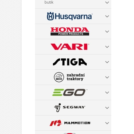
butik