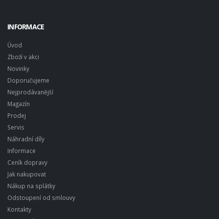
INFORMACE
Úvod
Zboží v akci
Novinky
Doporučujeme
Nejprodávanější
Magazín
Prodej
Servis
Náhradní díly
Informace
Ceník dopravy
Jak nakupovat
Nákup na splátky
Odstoupení od smlouvy
Kontakty