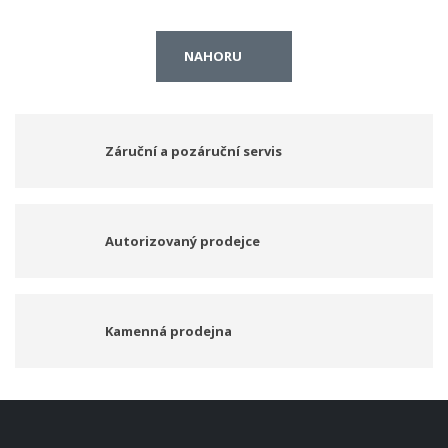
NAHORU
Záruční a pozáruční servis
Autorizovaný prodejce
Kamenná prodejna