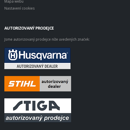
Mapa webu
Nastavení cookies
AUTORIZOVANÝ PRODEJCE
Jsme autorizovaný prodejce níže uvedených značek: