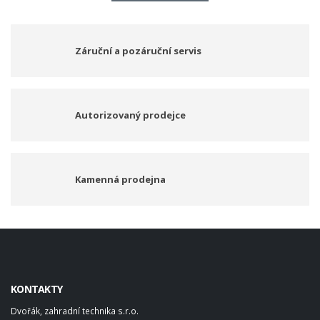
Záruční a pozáruční servis
Autorizovaný prodejce
Kamenná prodejna
KONTAKTY
Dvořák, zahradní technika s.r.o.