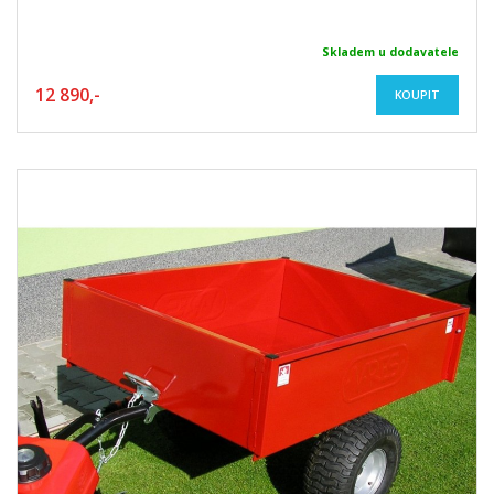
Skladem u dodavatele
12 890,-
KOUPIT