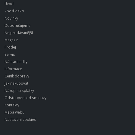
Úvod
Zboží v akci
Novinky
Doporučujeme
Nejprodávanější
Magazín
Prodej
Servis
Náhradní díly
Informace
Ceník dopravy
Jak nakupovat
Nákup na splátky
Odstoupení od smlouvy
Kontakty
Mapa webu
Nastavení cookies