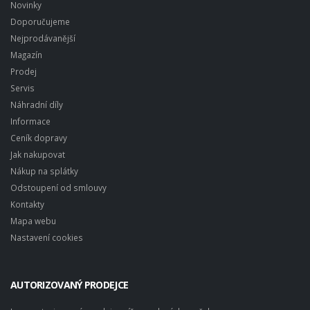
Novinky
Doporučujeme
Nejprodávanější
Magazín
Prodej
Servis
Náhradní díly
Informace
Ceník dopravy
Jak nakupovat
Nákup na splátky
Odstoupení od smlouvy
Kontakty
Mapa webu
Nastavení cookies
AUTORIZOVANÝ PRODEJCE