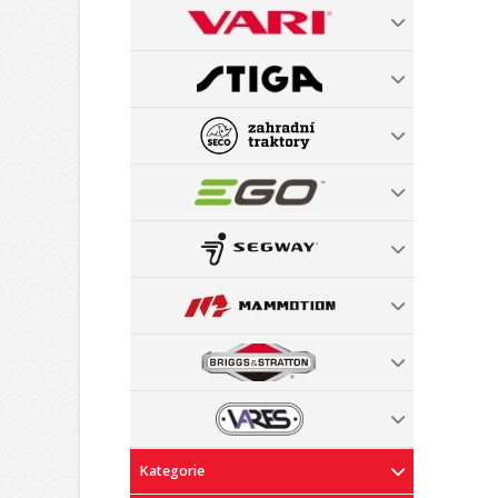
Kategorie