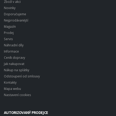
Zboží v akci
Novinky
Doporučujeme
Nejprodávanější
Magazín
Prodej
Servis
Náhradní díly
Informace
Ceník dopravy
Jak nakupovat
Nákup na splátky
Odstoupení od smlouvy
Kontakty
Mapa webu
Nastavení cookies
AUTORIZOVANÝ PRODEJCE