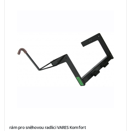
rám pro sněhovou radlici VARES Komfort