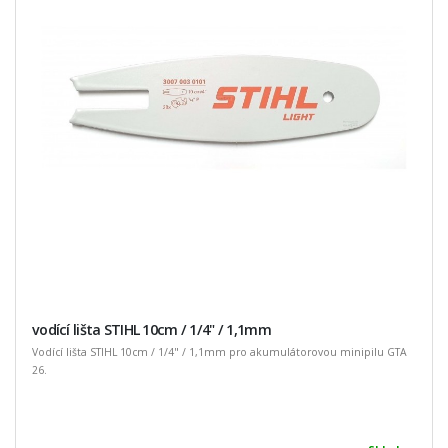
vodící lišta STIHL 10cm / 1/4" / 1,1mm
Vodící lišta STIHL 10cm / 1/4" / 1,1mm pro akumulátorovou minipilu GTA
26.