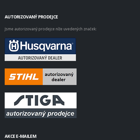
AUTORIZOVANÝ PRODEJCE
Jsme autorizovaný prodejce níže uvedených značek:
AKCE E-MAILEM