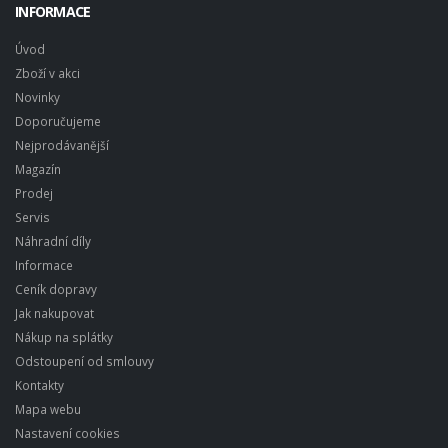
INFORMACE
Úvod
Zboží v akci
Novinky
Doporučujeme
Nejprodávanější
Magazín
Prodej
Servis
Náhradní díly
Informace
Ceník dopravy
Jak nakupovat
Nákup na splátky
Odstoupení od smlouvy
Kontakty
Mapa webu
Nastavení cookies