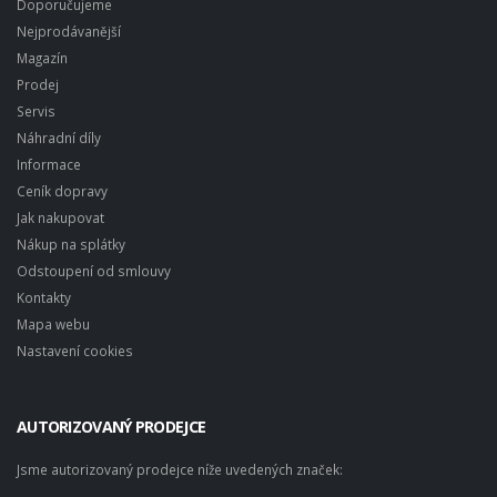
Doporučujeme
Nejprodávanější
Magazín
Prodej
Servis
Náhradní díly
Informace
Ceník dopravy
Jak nakupovat
Nákup na splátky
Odstoupení od smlouvy
Kontakty
Mapa webu
Nastavení cookies
AUTORIZOVANÝ PRODEJCE
Jsme autorizovaný prodejce níže uvedených značek: