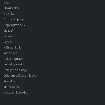
Úvod
Zboží v akci
Novinky
Doporučujeme
Nejprodávanější
Magazín
Prodej
Servis
Náhradní díly
Informace
Ceník dopravy
Jak nakupovat
Nákup na splátky
Odstoupení od smlouvy
Kontakty
Mapa webu
Nastavení cookies