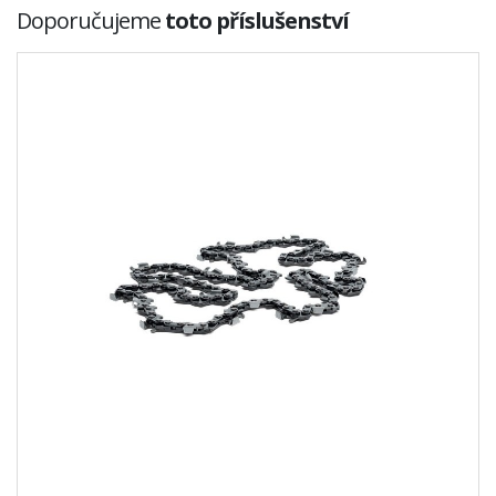
Doporučujeme
toto příslušenství