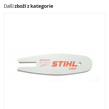
Další
zboží z kategorie