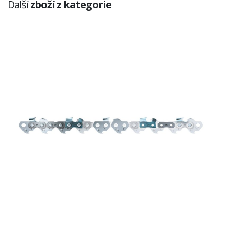
Další
zboží z kategorie