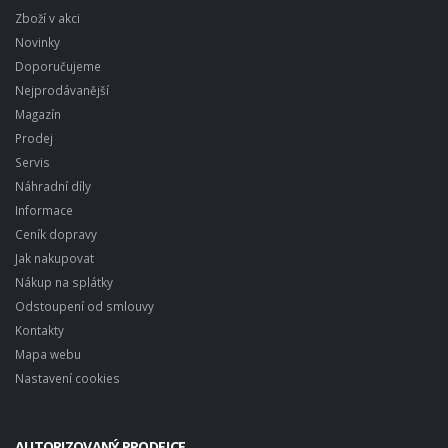
Zboží v akci
Novinky
Doporučujeme
Nejprodávanější
Magazín
Prodej
Servis
Náhradní díly
Informace
Ceník dopravy
Jak nakupovat
Nákup na splátky
Odstoupení od smlouvy
Kontakty
Mapa webu
Nastavení cookies
AUTORIZOVANÝ PRODEJCE