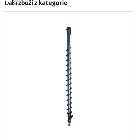
Další
zboží z kategorie