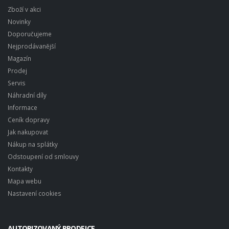
Zboží v akci
Novinky
Doporučujeme
Nejprodávanější
Magazín
Prodej
Servis
Náhradní díly
Informace
Ceník dopravy
Jak nakupovat
Nákup na splátky
Odstoupení od smlouvy
Kontakty
Mapa webu
Nastavení cookies
AUTORIZOVANÝ PRODEJCE