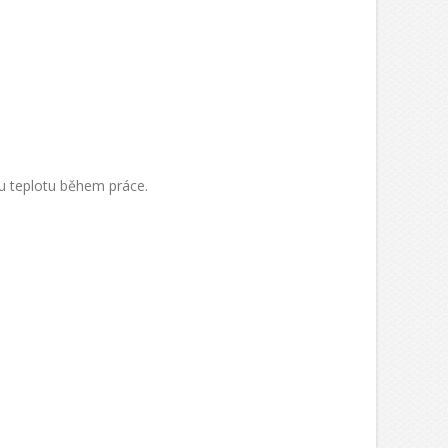
ou teplotu během práce.