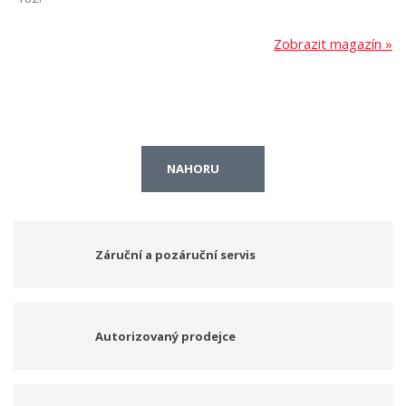
Zobrazit magazín »
NAHORU
Záruční a pozáruční servis
Autorizovaný prodejce