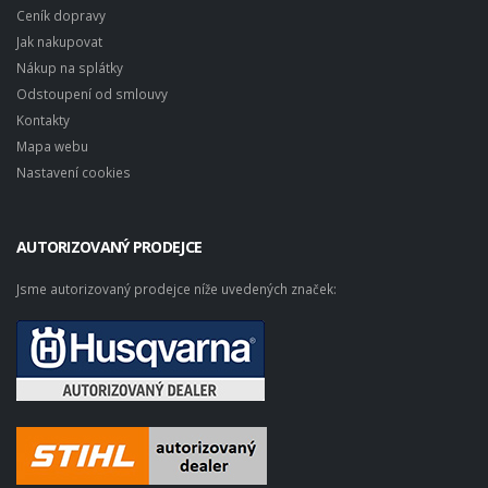
Ceník dopravy
Jak nakupovat
Nákup na splátky
Odstoupení od smlouvy
Kontakty
Mapa webu
Nastavení cookies
AUTORIZOVANÝ PRODEJCE
Jsme autorizovaný prodejce níže uvedených značek: