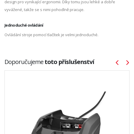
design pro vynikající ergonomii. Díky tomu jsou lehké a dobře
vyvážené, takže se s nimi pohodlně pracuje.
Jednoduché ovládání
Ovládání stroje pomocí tlačítek je velmi jednoduché.
Doporučujeme
toto příslušenství