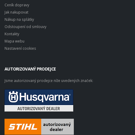
Ceník dopravy
Jak nakupovat
Nákup na splátky
Odstoupení od smlouvy
Kontakty
Mapa webu
Nastavení cookies
AUTORIZOVANÝ PRODEJCE
Jsme autorizovaný prodejce níže uvedených značek: