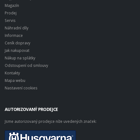
Magazín
Prodej
Servis
Náhradní díly
Informace
Ceník dopravy
Jak nakupovat
Nákup na splátky
Odstoupení od smlouvy
Kontakty
Mapa webu
Nastavení cookies
AUTORIZOVANÝ PRODEJCE
Jsme autorizovaný prodejce níže uvedených značek: