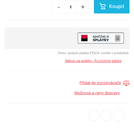
Koupit
Tento způsob platby ESSOX zvolíte v pokladně.
Nákup na splátky / Rozložená platba
Přidat do porovnávače
Možnosti a ceny dopravy