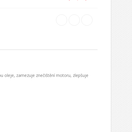
bu oleje, zamezuje znečištění motoru, zlepšuje