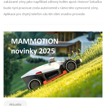
zakázané zóny jako například záhony květin apod. Hotovo! Sekačka
bude nyní pracovat zcela autonomně v rámci této vymezené zóny.
Aplikace pro chytrý telefon vás tím vším snadno provede.
Aktuality