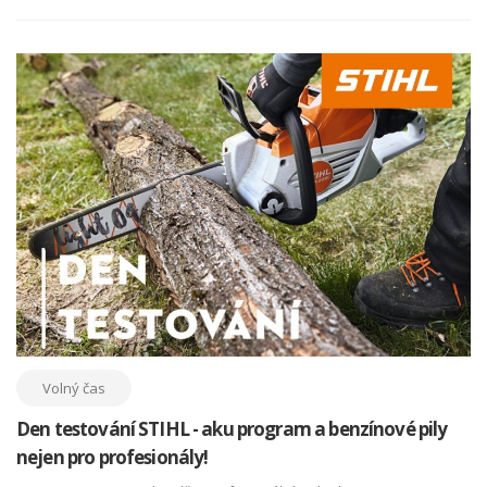
Volný čas
Den testování STIHL - aku program a benzínové pily
nejen pro profesionály!