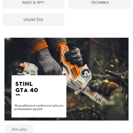
RADY & TIPY
TECHNIKA
VOLNÝ ČAS
Aktuality