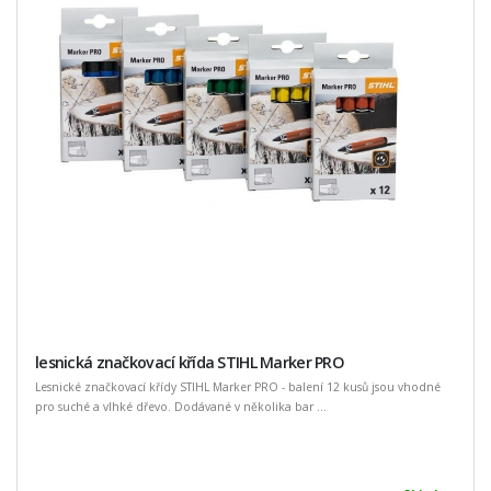
lesnická značkovací křída STIHL Marker PRO
Lesnické značkovací křídy STIHL Marker PRO - balení 12 kusů jsou vhodné
pro suché a vlhké dřevo. Dodávané v několika bar ...