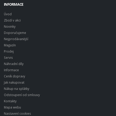
INFORMACE
Úvod
Zboží v akci
Novinky
Doporučujeme
Nejprodávanější
Magazín
Prodej
Servis
Náhradní díly
Informace
Ceník dopravy
Jak nakupovat
Nákup na splátky
Odstoupení od smlouvy
Kontakty
Mapa webu
Nastavení cookies