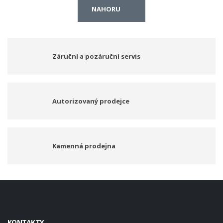
NAHORU
Záruční a pozáruční servis
Autorizovaný prodejce
Kamenná prodejna
KONTAKTY