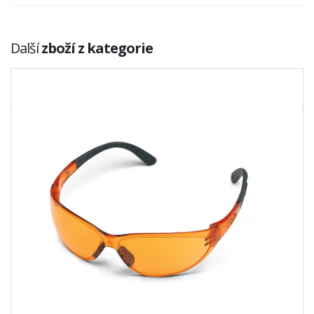
Další
zboží z kategorie