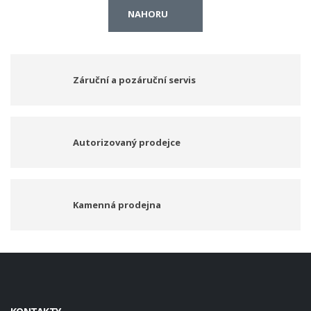
NAHORU
Záruční a pozáruční servis
Autorizovaný prodejce
Kamenná prodejna