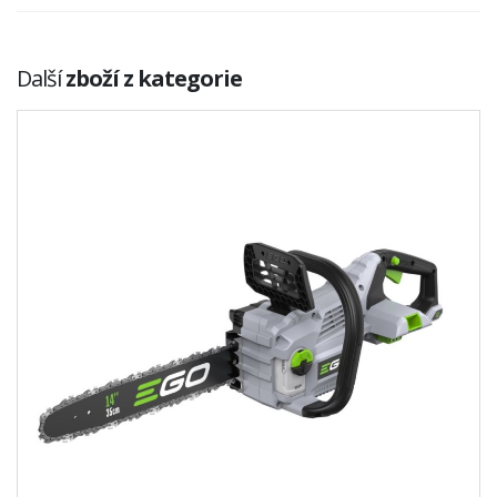
Další
zboží z kategorie