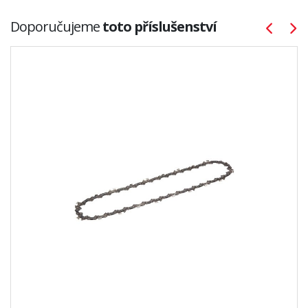
Doporučujeme
toto příslušenství