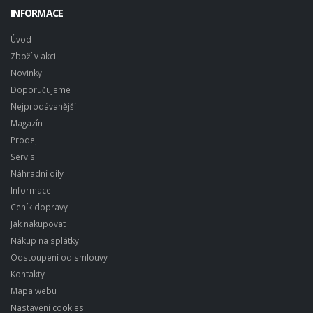
INFORMACE
Úvod
Zboží v akci
Novinky
Doporučujeme
Nejprodávanější
Magazín
Prodej
Servis
Náhradní díly
Informace
Ceník dopravy
Jak nakupovat
Nákup na splátky
Odstoupení od smlouvy
Kontakty
Mapa webu
Nastavení cookies