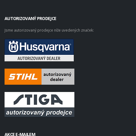
AUTORIZOVANÝ PRODEJCE
Jsme autorizovaný prodejce níže uvedených značek:
AKCE E-MAILEM