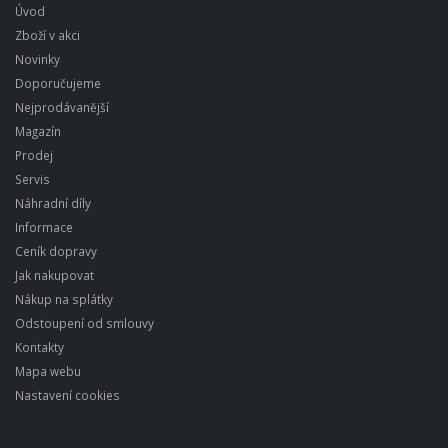
Úvod
Zboží v akci
Novinky
Doporučujeme
Nejprodávanější
Magazín
Prodej
Servis
Náhradní díly
Informace
Ceník dopravy
Jak nakupovat
Nákup na splátky
Odstoupení od smlouvy
Kontakty
Mapa webu
Nastavení cookies