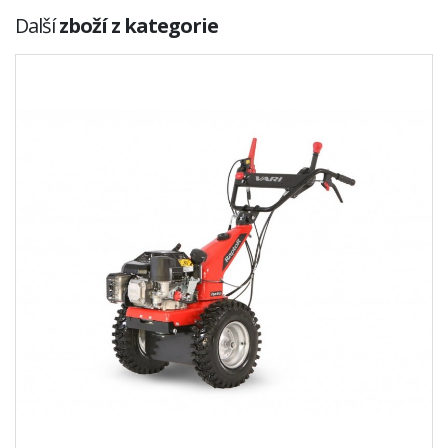
Další
zboží z kategorie