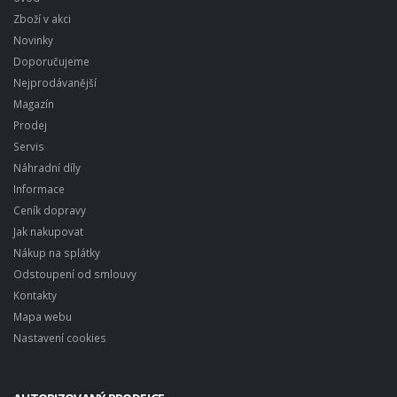
Zboží v akci
Novinky
Doporučujeme
Nejprodávanější
Magazín
Prodej
Servis
Náhradní díly
Informace
Ceník dopravy
Jak nakupovat
Nákup na splátky
Odstoupení od smlouvy
Kontakty
Mapa webu
Nastavení cookies