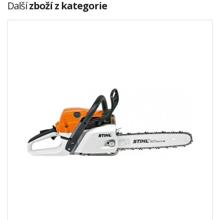
Další
zboží z kategorie