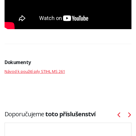
Dokumenty
Návod k použití pily STIHL MS 261
Doporučujeme
toto příslušenství