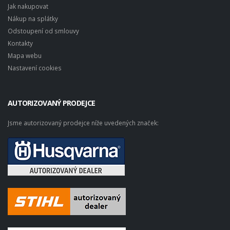
Jak nakupovat
Nákup na splátky
Odstoupení od smlouvy
Kontakty
Mapa webu
Nastavení cookies
AUTORIZOVANÝ PRODEJCE
Jsme autorizovaný prodejce níže uvedených značek: