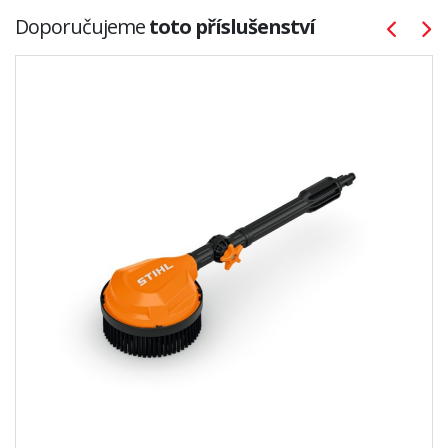
Doporučujeme
toto příslušenství