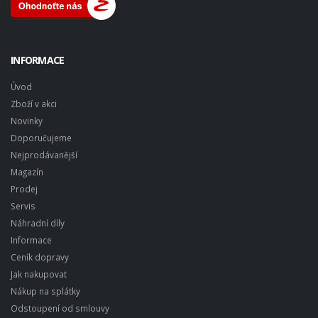
INFORMACE
Úvod
Zboží v akci
Novinky
Doporučujeme
Nejprodávanější
Magazín
Prodej
Servis
Náhradní díly
Informace
Ceník dopravy
Jak nakupovat
Nákup na splátky
Odstoupení od smlouvy