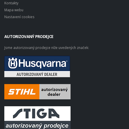
Kontakty
Mapa webu
Nastavení cookies
AUTORIZOVANÝ PRODEJCE
Jsme autorizovaný prodejce níže uvedených značek: