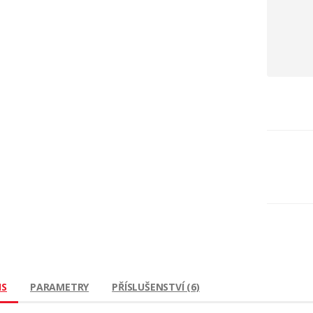
IS
PARAMETRY
PŘÍSLUŠENSTVÍ (6)