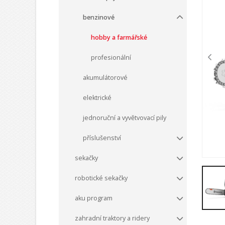
benzinové
hobby a farmářské
profesionální
akumulátorové
elektrické
jednoruční a vyvětvovací pily
příslušenství
sekačky
robotické sekačky
aku program
zahradní traktory a ridery